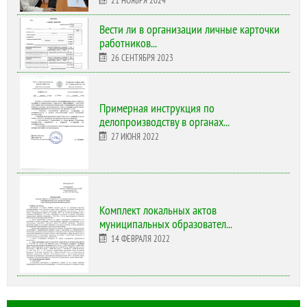
Вести ли в организации личные карточки
работников...
26 СЕНТЯБРЯ 2023
Примерная инструкция по
делопроизводству в органах...
27 ИЮНЯ 2022
Комплект локальных актов
муниципальных образовател...
14 ФЕВРАЛЯ 2022