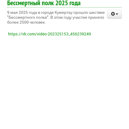
Бессмертный полк 2025 года
9 мая 2025 года в городе Кумертау прошло шествие
"Бессмертного полка". В этом году участие приняло
более 2500 человек.
https://vk.com/video-202325153_456239249