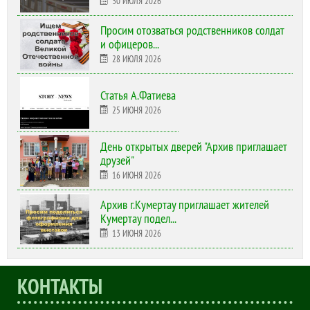
30 ИЮЛЯ 2026
Просим отозваться родственников солдат
и офицеров...
28 ИЮЛЯ 2026
Статья А.Фатиева
25 ИЮНЯ 2026
День открытых дверей "Архив приглашает
друзей"
16 ИЮНЯ 2026
Архив г.Кумертау приглашает жителей
Кумертау подел...
13 ИЮНЯ 2026
КОНТАКТЫ