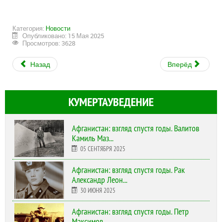
Категория:
Новости
Опубликовано: 15 Мая 2025
Просмотров: 3628
Назад
Вперёд
КУМЕРТАУВЕДЕНИЕ
Афганистан: взгляд спустя годы. Валитов
Камиль Маз...
05 СЕНТЯБРЯ 2025
Афганистан: взгляд спустя годы. Рак
Александр Леон...
30 ИЮНЯ 2025
Афганистан: взгляд спустя годы. Петр
Максимов