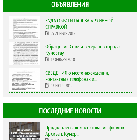
ОБЪЯВЛЕНИЯ
КУДА ОБРАТИТЬСЯ ЗА АРХИВНОЙ
СПРАВКОЙ
09 АПРЕЛЯ 2018
Обращение Совета ветеранов города
Кумертау
17 ЯНВАРЯ 2018
СВЕДЕНИЯ о местонахождении,
контактных телефонах и...
02 ИЮНЯ 2017
ПОСЛЕДНИЕ НОВОСТИ
Продолжается комплектование фондов
Архива г. Кумер...