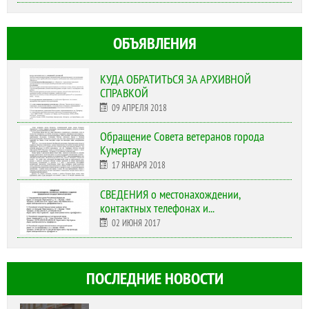
ОБЪЯВЛЕНИЯ
КУДА ОБРАТИТЬСЯ ЗА АРХИВНОЙ
СПРАВКОЙ
09 АПРЕЛЯ 2018
Обращение Совета ветеранов города
Кумертау
17 ЯНВАРЯ 2018
СВЕДЕНИЯ о местонахождении,
контактных телефонах и...
02 ИЮНЯ 2017
ПОСЛЕДНИЕ НОВОСТИ