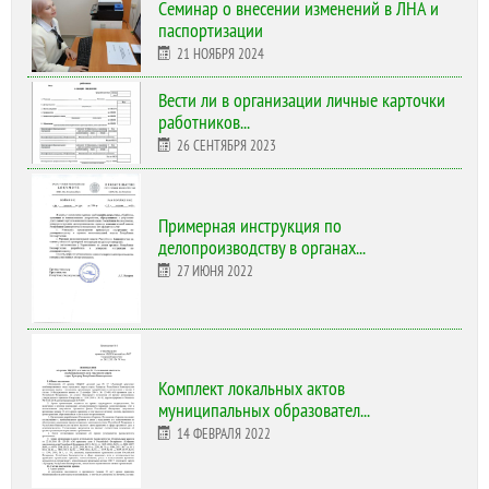
Cеминар о внесении изменений в ЛНА и
паспортизации
21 НОЯБРЯ 2024
Вести ли в организации личные карточки
работников...
26 СЕНТЯБРЯ 2023
Примерная инструкция по
делопроизводству в органах...
27 ИЮНЯ 2022
Комплект локальных актов
муниципальных образовател...
14 ФЕВРАЛЯ 2022