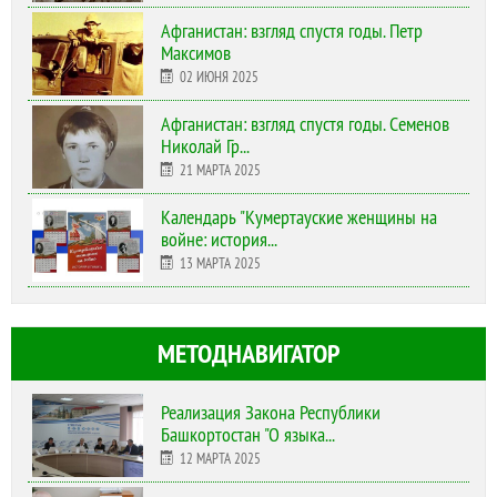
Афганистан: взгляд спустя годы. Петр
Максимов
02 ИЮНЯ 2025
Афганистан: взгляд спустя годы. Семенов
Николай Гр...
21 МАРТА 2025
Календарь "Кумертауские женщины на
войне: история...
13 МАРТА 2025
МЕТОДНАВИГАТОР
Реализация Закона Республики
Башкортостан "О языка...
12 МАРТА 2025