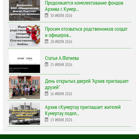
Продолжается комплектование фондов
Архива г. Кумер...
30 ИЮЛЯ 2026
Просим отозваться родственников солдат
и офицеров...
28 ИЮЛЯ 2026
Статья А.Фатиева
25 ИЮНЯ 2026
День открытых дверей "Архив приглашает
друзей"
16 ИЮНЯ 2026
Архив г.Кумертау приглашает жителей
Кумертау подел...
13 ИЮНЯ 2026