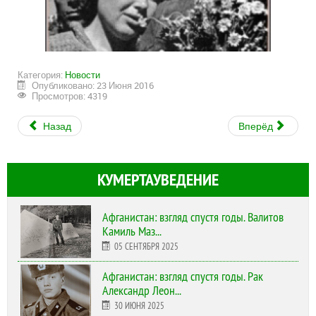
Категория:
Новости
Опубликовано: 23 Июня 2016
Просмотров: 4319
Назад
Вперёд
КУМЕРТАУВЕДЕНИЕ
Афганистан: взгляд спустя годы. Валитов
Камиль Маз...
05 СЕНТЯБРЯ 2025
Афганистан: взгляд спустя годы. Рак
Александр Леон...
30 ИЮНЯ 2025