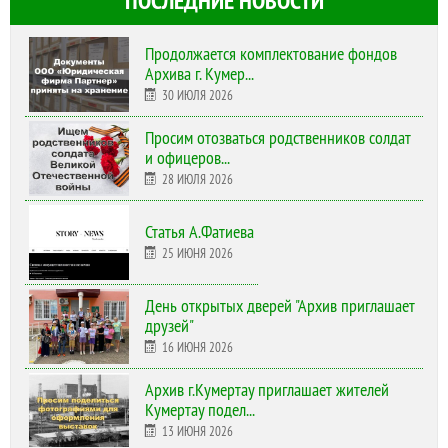
ПОСЛЕДНИЕ НОВОСТИ
Продолжается комплектование фондов
Архива г. Кумер...
30 ИЮЛЯ 2026
Просим отозваться родственников солдат
и офицеров...
28 ИЮЛЯ 2026
Статья А.Фатиева
25 ИЮНЯ 2026
День открытых дверей "Архив приглашает
друзей"
16 ИЮНЯ 2026
Архив г.Кумертау приглашает жителей
Кумертау подел...
13 ИЮНЯ 2026