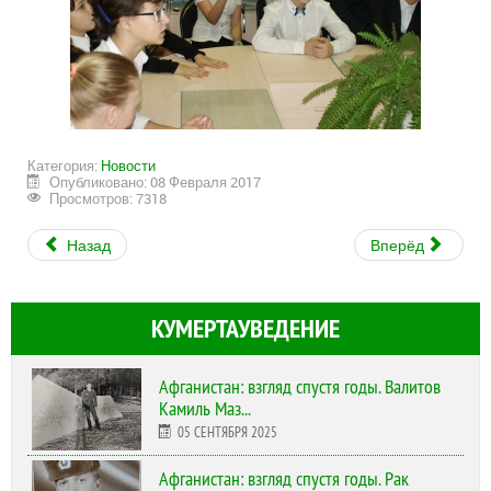
Категория:
Новости
Опубликовано: 08 Февраля 2017
Просмотров: 7318
Назад
Вперёд
КУМЕРТАУВЕДЕНИЕ
Афганистан: взгляд спустя годы. Валитов
Камиль Маз...
05 СЕНТЯБРЯ 2025
Афганистан: взгляд спустя годы. Рак