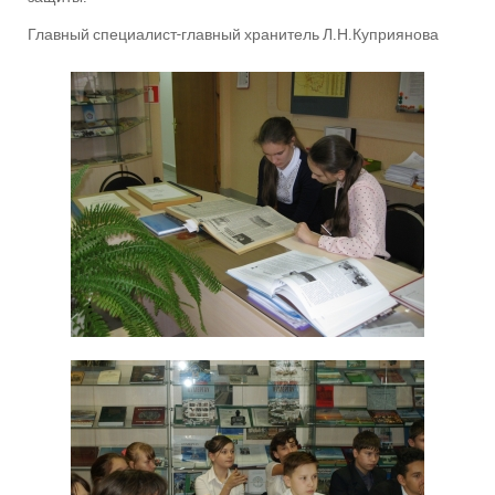
Главный специалист-главный хранитель Л.Н.Куприянова