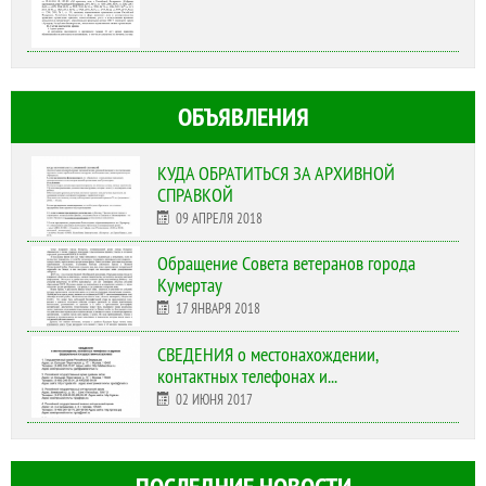
ОБЪЯВЛЕНИЯ
КУДА ОБРАТИТЬСЯ ЗА АРХИВНОЙ
СПРАВКОЙ
09 АПРЕЛЯ 2018
Обращение Совета ветеранов города
Кумертау
17 ЯНВАРЯ 2018
СВЕДЕНИЯ о местонахождении,
контактных телефонах и...
02 ИЮНЯ 2017