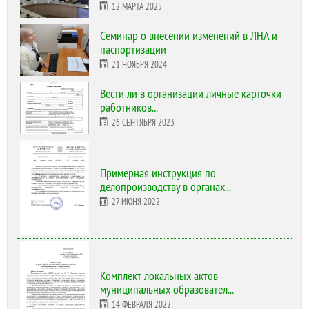
12 МАРТА 2025
Cеминар о внесении изменений в ЛНА и
паспортизации
21 НОЯБРЯ 2024
Вести ли в организации личные карточки
работников...
26 СЕНТЯБРЯ 2023
Примерная инструкция по
делопроизводству в органах...
27 ИЮНЯ 2022
Комплект локальных актов
муниципальных образовател...
14 ФЕВРАЛЯ 2022