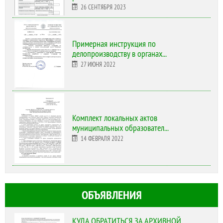
26 СЕНТЯБРЯ 2023
Примерная инструкция по
делопроизводству в органах...
27 ИЮНЯ 2022
Комплект локальных актов
муниципальных образовател...
14 ФЕВРАЛЯ 2022
ОБЪЯВЛЕНИЯ
КУДА ОБРАТИТЬСЯ ЗА АРХИВНОЙ