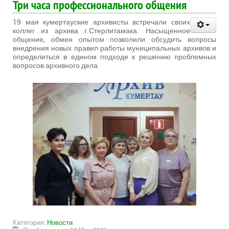
Три часа профессионального общения
19 мая кумертауские архивисты встречали своих
коллег из архива г.Стерлитамака. Насыщенное
общение, обмен опытом позволили обсудить вопросы
внедрения новых правил работы муниципальных архивов и
определиться в едином подходе к решению проблемных
вопросов архивного дела.
Категория:
Новости