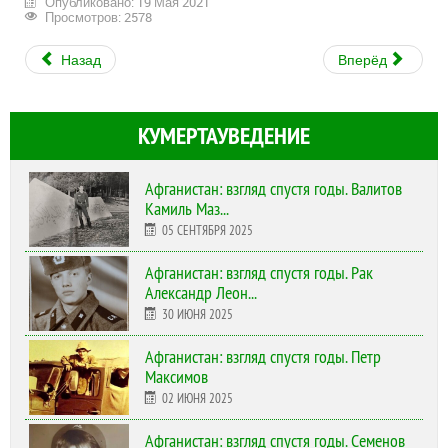
Опубликовано: 19 Мая 2021
Просмотров: 2578
Назад
Вперёд
КУМЕРТАУВЕДЕНИЕ
Афганистан: взгляд спустя годы. Валитов
Камиль Маз...
05 СЕНТЯБРЯ 2025
Афганистан: взгляд спустя годы. Рак
Александр Леон...
30 ИЮНЯ 2025
Афганистан: взгляд спустя годы. Петр
Максимов
02 ИЮНЯ 2025
Афганистан: взгляд спустя годы. Семенов