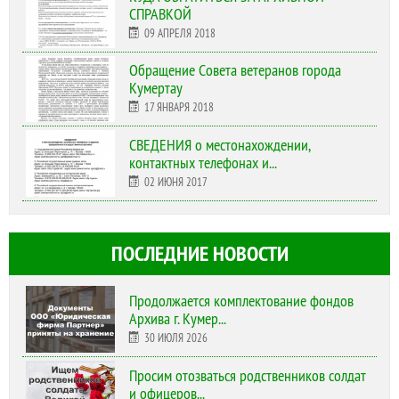
СПРАВКОЙ
09 АПРЕЛЯ 2018
Обращение Совета ветеранов города
Кумертау
17 ЯНВАРЯ 2018
СВЕДЕНИЯ о местонахождении,
контактных телефонах и...
02 ИЮНЯ 2017
ПОСЛЕДНИЕ НОВОСТИ
Продолжается комплектование фондов
Архива г. Кумер...
30 ИЮЛЯ 2026
Просим отозваться родственников солдат
и офицеров...