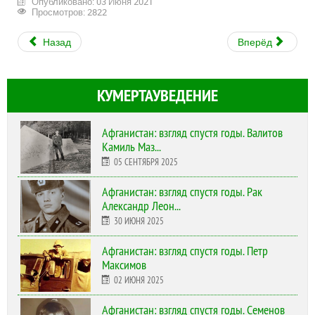
Опубликовано: 03 Июня 2021
Просмотров: 2822
Назад
Вперёд
КУМЕРТАУВЕДЕНИЕ
Афганистан: взгляд спустя годы. Валитов
Камиль Маз...
05 СЕНТЯБРЯ 2025
Афганистан: взгляд спустя годы. Рак
Александр Леон...
30 ИЮНЯ 2025
Афганистан: взгляд спустя годы. Петр
Максимов
02 ИЮНЯ 2025
Афганистан: взгляд спустя годы. Семенов