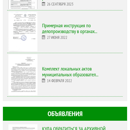
26 СЕНТЯБРЯ 2023
Примерная инструкция по
делопроизводству в органах...
27 ИЮНЯ 2022
Комплект локальных актов
муниципальных образовател...
14 ФЕВРАЛЯ 2022
ОБЪЯВЛЕНИЯ
КУДА ОБРАТИТЬСЯ ЗА АРХИВНОЙ