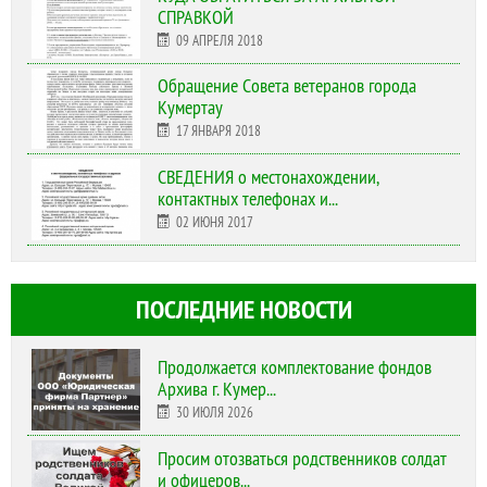
СПРАВКОЙ
09 АПРЕЛЯ 2018
Обращение Совета ветеранов города
Кумертау
17 ЯНВАРЯ 2018
СВЕДЕНИЯ о местонахождении,
контактных телефонах и...
02 ИЮНЯ 2017
ПОСЛЕДНИЕ НОВОСТИ
Продолжается комплектование фондов
Архива г. Кумер...
30 ИЮЛЯ 2026
Просим отозваться родственников солдат
и офицеров...