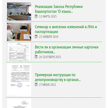
Реализация Закона Республики
Башкортостан "О языка...
12 МАРТА 2025
Cеминар о внесении изменений в ЛНА и
паспортизации
21 НОЯБРЯ 2024
Вести ли в организации личные карточки
работников...
26 СЕНТЯБРЯ 2023
Примерная инструкция по
делопроизводству в органах...
27 ИЮНЯ 2022