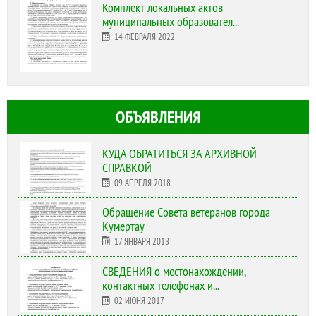
Комплект локальных актов
муниципальных образовател...
14 ФЕВРАЛЯ 2022
ОБЪЯВЛЕНИЯ
КУДА ОБРАТИТЬСЯ ЗА АРХИВНОЙ
СПРАВКОЙ
09 АПРЕЛЯ 2018
Обращение Совета ветеранов города
Кумертау
17 ЯНВАРЯ 2018
СВЕДЕНИЯ о местонахождении,
контактных телефонах и...
02 ИЮНЯ 2017