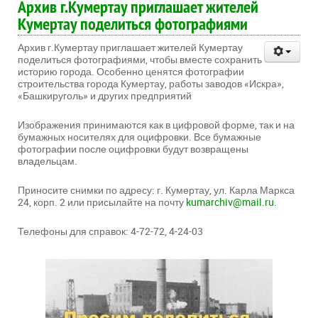
Архив г.Кумертау приглашает жителей
Кумертау поделиться фотографиями
Архив г.Кумертау приглашает жителей Кумертау
поделиться фотографиями, чтобы вместе сохранить
историю города. Особенно ценятся фотографии
строительства города Кумертау, работы заводов «Искра»,
«Башкируголь» и других предприятий
Изображения принимаются как в цифровой форме, так и на
бумажных носителях для оцифровки. Все бумажные
фотографии после оцифровки будут возвращены
владельцам.
Приносите снимки по адресу: г. Кумертау, ул. Карла Маркса
24, корп. 2 или присылайте на почту
kumarchiv@mail.ru
.
Телефоны для справок: 4-72-72, 4-24-03