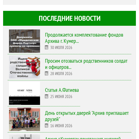
ПОСЛЕДНИЕ НОВОСТИ
Продолжается комплектование фондов
Архива г. Кумер...
30 ИЮЛЯ 2026
Просим отозваться родственников солдат
и офицеров...
28 ИЮЛЯ 2026
Статья А.Фатиева
25 ИЮНЯ 2026
День открытых дверей "Архив приглашает
друзей"
16 ИЮНЯ 2026
Архив г.Кумертау приглашает жителей