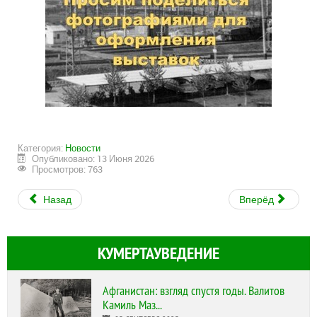
Категория:
Новости
Опубликовано: 13 Июня 2026
Просмотров: 763
Назад
Вперёд
КУМЕРТАУВЕДЕНИЕ
Афганистан: взгляд спустя годы. Валитов
Камиль Маз...