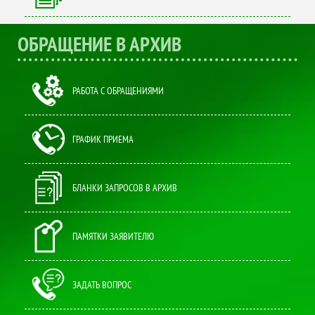
ОБРАЩЕНИЕ В АРХИВ
РАБОТА С ОБРАЩЕНИЯМИ
ГРАФИК ПРИЕМА
БЛАНКИ ЗАПРОСОВ В АРХИВ
ПАМЯТКИ ЗАЯВИТЕЛЮ
ЗАДАТЬ ВОПРОС