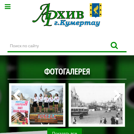
Поиск
по
сайту
ФОТОГАЛЕРЕЯ
Показать все