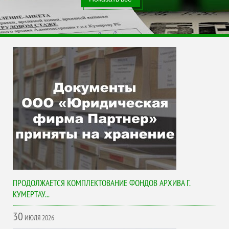
ПРОДОЛЖАЕТСЯ КОМПЛЕКТОВАНИЕ ФОНДОВ АРХИВА Г.
КУМЕРТАУ...
30
ИЮЛЯ
2026