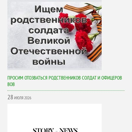
ПРОСИМ ОТОЗВАТЬСЯ РОДСТВЕННИКОВ СОЛДАТ И ОФИЦЕРОВ
ВОВ
28
ИЮЛЯ
2026