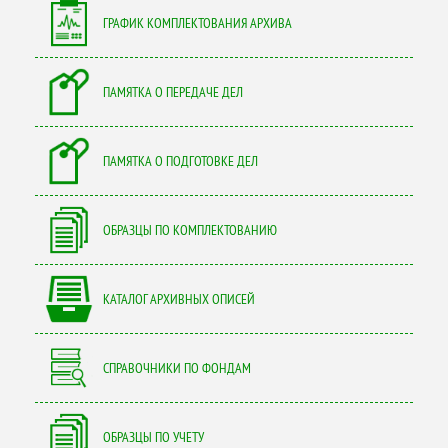
ГРАФИК КОМПЛЕКТОВАНИЯ АРХИВА
ПАМЯТКА О ПЕРЕДАЧЕ ДЕЛ
ПАМЯТКА О ПОДГОТОВКЕ ДЕЛ
ОБРАЗЦЫ ПО КОМПЛЕКТОВАНИЮ
КАТАЛОГ АРХИВНЫХ ОПИСЕЙ
СПРАВОЧНИКИ ПО ФОНДАМ
ОБРАЗЦЫ ПО УЧЕТУ