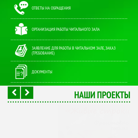
ОТВЕТЫ НА ОБРАЩЕНИЯ
ОРГАНИЗАЦИЯ РАБОТЫ ЧИТАЛЬНОГО ЗАЛА
ЗАЯВЛЕНИЕ ДЛЯ РАБОТЫ В ЧИТАЛЬНОМ ЗАЛЕ, ЗАКАЗ
(ТРЕБОВАНИЕ)
ДОКУМЕНТЫ
НАШИ ПРОЕКТЫ