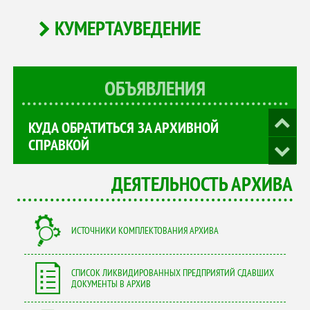
КУМЕРТАУВЕДЕНИЕ
ОБЪЯВЛЕНИЯ
КУДА ОБРАТИТЬСЯ ЗА АРХИВНОЙ
СПРАВКОЙ
ДЕЯТЕЛЬНОСТЬ АРХИВА
ИСТОЧНИКИ КОМПЛЕКТОВАНИЯ АРХИВА
СПИСОК ЛИКВИДИРОВАННЫХ ПРЕДПРИЯТИЙ СДАВШИХ
ДОКУМЕНТЫ В АРХИВ