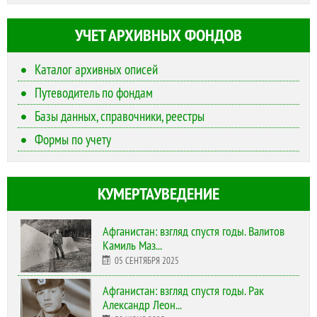
УЧЕТ АРХИВНЫХ ФОНДОВ
Каталог архивных описей
Путеводитель по фондам
Базы данных, справочники, реестры
Формы по учету
КУМЕРТАУВЕДЕНИЕ
Афганистан: взгляд спустя годы. Валитов
Камиль Маз...
05 СЕНТЯБРЯ 2025
Афганистан: взгляд спустя годы. Рак
Александр Леон...