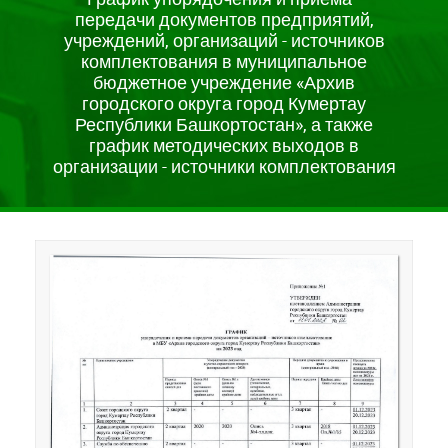
передачи документов предприятий,
учреждений, организаций - источников
комплектования в муниципальное
бюджетное учреждение «Архив
городского округа город Кумертау
Республики Башкортостан», а также
график методических выходов в
организации - источники комплектования