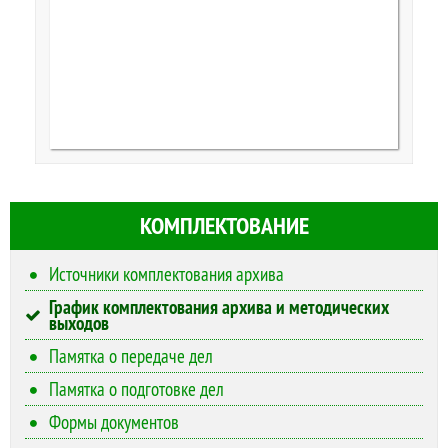
КОМПЛЕКТОВАНИЕ
Источники комплектования архива
График комплектования архива и методических
выходов
Памятка о передаче дел
Памятка о подготовке дел
Формы документов