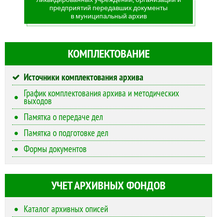
предприятий передавших документы
в муниципальный архив
КОМПЛЕКТОВАНИЕ
Источники комплектования архива
График комплектования архива и методических
выходов
Памятка о передаче дел
Памятка о подготовке дел
Формы документов
УЧЕТ АРХИВНЫХ ФОНДОВ
Каталог архивных описей