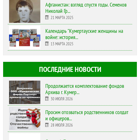
Афганистан: взгляд спустя годы. Семенов
Николай Гр...
21 МАРТА 2025
Календарь "Кумертауские женщины на
войне: история...
13 МАРТА 2025
ПОСЛЕДНИЕ НОВОСТИ
Продолжается комплектование фондов
Архива г. Кумер...
30 ИЮЛЯ 2026
Просим отозваться родственников солдат
и офицеров...
28 ИЮЛЯ 2026