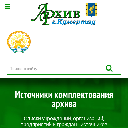
Поиск
по
сайту
Источники комплектования
архива
Списки учреждений, организаций,
предприятий и граждан - источников