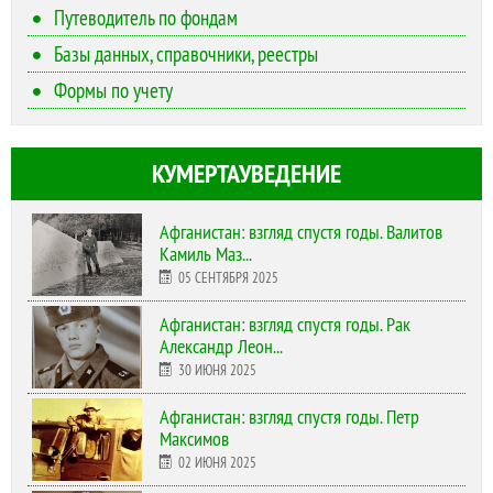
Путеводитель по фондам
Базы данных, справочники, реестры
Формы по учету
КУМЕРТАУВЕДЕНИЕ
Афганистан: взгляд спустя годы. Валитов
Камиль Маз...
05 СЕНТЯБРЯ 2025
Афганистан: взгляд спустя годы. Рак
Александр Леон...
30 ИЮНЯ 2025
Афганистан: взгляд спустя годы. Петр
Максимов
02 ИЮНЯ 2025