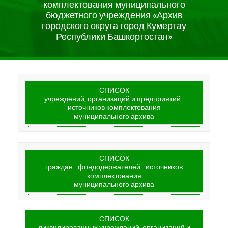
комплектования муниципального
бюджетного учреждения «Архив
городского округа город Кумертау
Республики Башкортостан»
СПИСОК
учреждений, организаций и предприятий -
источников комплектования
муниципального архива
СПИСОК
граждан - фондодержателей - источников
комплектования
муниципального архива
СПИСОК
ликвидированных учреждений, организаций и