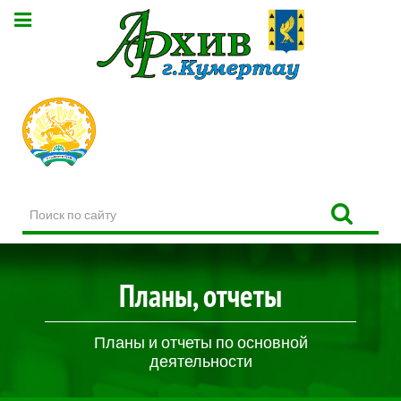
Поиск
по
сайту
Планы, отчеты
Планы и отчеты по основной
деятельности