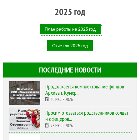
2025 год
План работы на 2025 год
Отчет за 2025 год
ПОСЛЕДНИЕ НОВОСТИ
Продолжается комплектование фондов
Архива г. Кумер...
30 ИЮЛЯ 2026
Просим отозваться родственников солдат
и офицеров...
28 ИЮЛЯ 2026