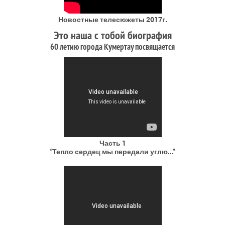
Новостные телесюжеты 2017г.
Это наша с тобой биография
60 летию города Кумертау посвящается
Часть 1
"Тепло сердец мы передали углю..."