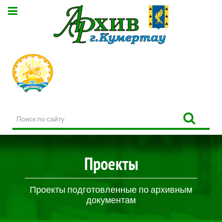
Поиск
по
сайту
Проекты
Проекты подготовленные по архивным
документам