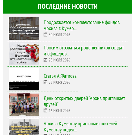
ПОСЛЕДНИЕ НОВОСТИ
Продолжается комплектование фондов
Архива г. Кумер...
30 ИЮЛЯ 2026
Просим отозваться родственников солдат
и офицеров...
28 ИЮЛЯ 2026
Статья А.Фатиева
25 ИЮНЯ 2026
День открытых дверей "Архив приглашает
друзей"
16 ИЮНЯ 2026
Архив г.Кумертау приглашает жителей
Кумертау подел...