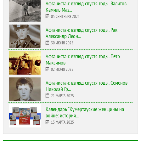
Афганистан: взгляд спустя годы. Валитов
Камиль Маз...
05 СЕНТЯБРЯ 2025
Афганистан: взгляд спустя годы. Рак
Александр Леон...
30 ИЮНЯ 2025
Афганистан: взгляд спустя годы. Петр
Максимов
02 ИЮНЯ 2025
Афганистан: взгляд спустя годы. Семенов
Николай Гр...
21 МАРТА 2025
Календарь "Кумертауские женщины на
войне: история...
13 МАРТА 2025