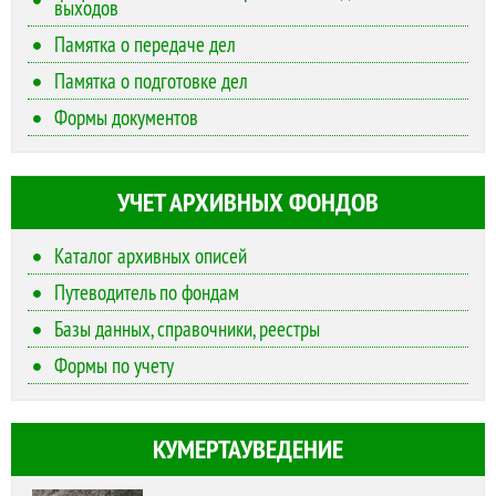
выходов
Памятка о передаче дел
Памятка о подготовке дел
Формы документов
УЧЕТ АРХИВНЫХ ФОНДОВ
Каталог архивных описей
Путеводитель по фондам
Базы данных, справочники, реестры
Формы по учету
КУМЕРТАУВЕДЕНИЕ