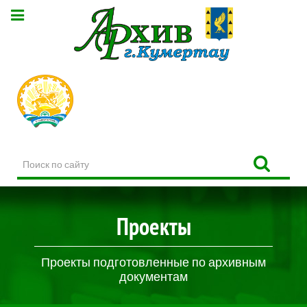
Поиск
по
сайту
Проекты
Проекты подготовленные по архивным
документам