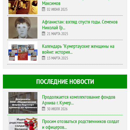
Максимов
02 ИЮНЯ 2025
Афганистан: взгляд спустя годы. Семенов
Николай Гр...
21 МАРТА 2025
Календарь "Кумертауские женщины на
войне: история...
13 МАРТА 2025
ПОСЛЕДНИЕ НОВОСТИ
Продолжается комплектование фондов
Архива г. Кумер...
30 ИЮЛЯ 2026
Просим отозваться родственников солдат
и офицеров...