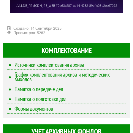
Создано: 14 Сентября 2025
Просмотров: 5282
КОМПЛЕКТОВАНИЕ
Источники комплектования архива
График комплектования архива и методических
выходов
Памятка о передаче дел
Памятка о подготовке дел
Формы документов
УЧЕТ АРХИВНЫХ ФОНДОВ