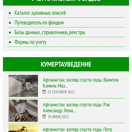
Каталог архивных описей
Путеводитель по фондам
Базы данных, справочники, реестры
Формы по учету
КУМЕРТАУВЕДЕНИЕ
Афганистан: взгляд спустя годы. Валитов
Камиль Маз...
05 СЕНТЯБРЯ 2025
Афганистан: взгляд спустя годы. Рак
Александр Леон...
30 ИЮНЯ 2025
Афганистан: взгляд спустя годы. Петр