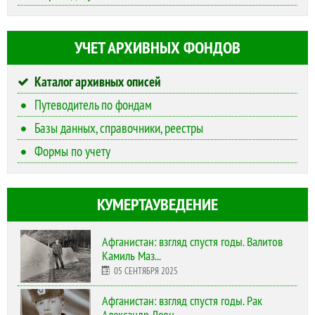
УЧЕТ АРХИВНЫХ ФОНДОВ
Каталог архивных описей
Путеводитель по фондам
Базы данных, справочники, реестры
Формы по учету
КУМЕРТАУВЕДЕНИЕ
Афганистан: взгляд спустя годы. Валитов
Камиль Маз...
05 СЕНТЯБРЯ 2025
Афганистан: взгляд спустя годы. Рак
Александр Леон...