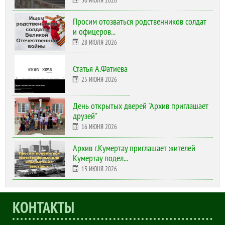
Просим отозваться родственников солдат
и офицеров...
28 ИЮЛЯ 2026
Статья А.Фатиева
25 ИЮНЯ 2026
День открытых дверей "Архив приглашает
друзей"
16 ИЮНЯ 2026
Архив г.Кумертау приглашает жителей
Кумертау подел...
13 ИЮНЯ 2026
КОНТАКТЫ