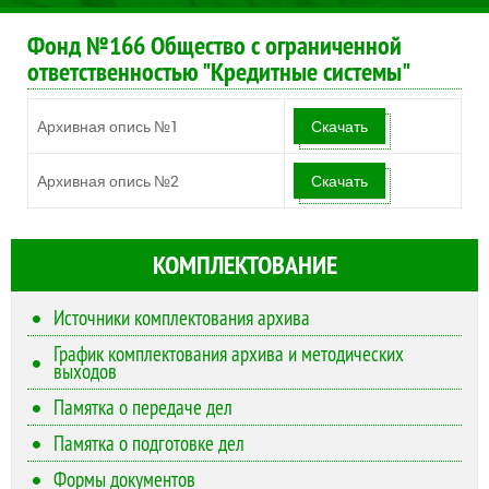
Фонд №166 Общество с ограниченной
ответственностью "Кредитные системы"
Архивная опись №1
Скачать
Архивная опись №2
Скачать
КОМПЛЕКТОВАНИЕ
Источники комплектования архива
График комплектования архива и методических
выходов
Памятка о передаче дел
Памятка о подготовке дел
Формы документов