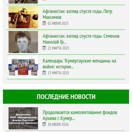
Афганистан: взгляд спустя годы. Петр
Максимов
02 ИЮНЯ 2025
Афганистан: взгляд спустя годы. Семенов
Николай Гр...
21 МАРТА 2025
Календарь "Кумертауские женщины на
войне: история...
13 МАРТА 2025
ПОСЛЕДНИЕ НОВОСТИ
Продолжается комплектование фондов
Архива г. Кумер...
30 ИЮЛЯ 2026