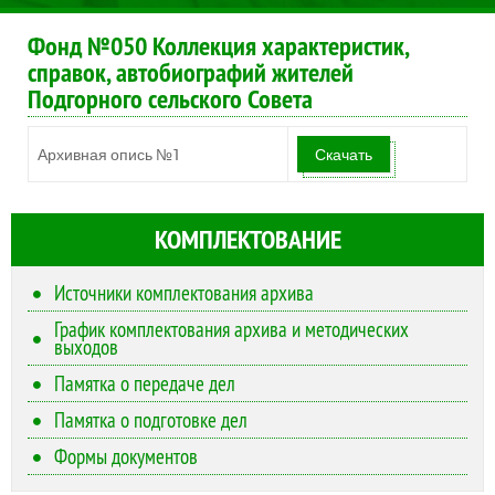
Фонд №050 Коллекция характеристик,
справок, автобиографий жителей
Подгорного сельского Совета
Архивная опись №1
Скачать
КОМПЛЕКТОВАНИЕ
Источники комплектования архива
График комплектования архива и методических
выходов
Памятка о передаче дел
Памятка о подготовке дел
Формы документов