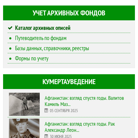
УЧЕТ АРХИВНЫХ ФОНДОВ
Каталог архивных описей
Путеводитель по фондам
Базы данных, справочники, реестры
Формы по учету
КУМЕРТАУВЕДЕНИЕ
Афганистан: взгляд спустя годы. Валитов
Камиль Маз...
05 СЕНТЯБРЯ 2025
Афганистан: взгляд спустя годы. Рак
Александр Леон...
30 ИЮНЯ 2025