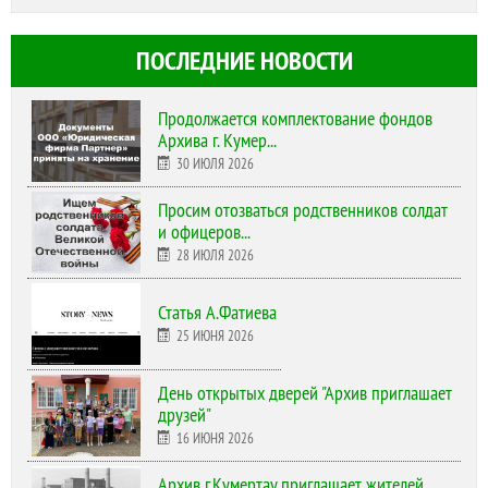
ПОСЛЕДНИЕ НОВОСТИ
Продолжается комплектование фондов
Архива г. Кумер...
30 ИЮЛЯ 2026
Просим отозваться родственников солдат
и офицеров...
28 ИЮЛЯ 2026
Статья А.Фатиева
25 ИЮНЯ 2026
День открытых дверей "Архив приглашает
друзей"
16 ИЮНЯ 2026
Архив г.Кумертау приглашает жителей