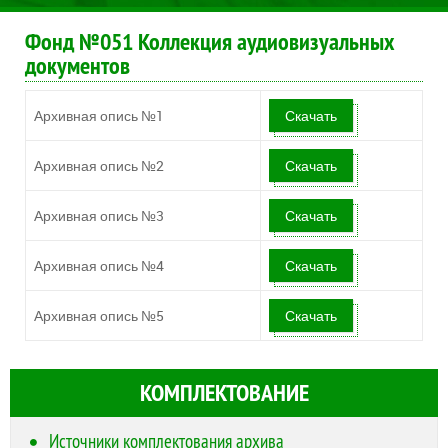
Фонд №051 Коллекция аудиовизуальных
документов
Архивная опись №1
Скачать
Архивная опись №2
Скачать
Архивная опись №3
Скачать
Архивная опись №4
Скачать
Архивная опись №5
Скачать
КОМПЛЕКТОВАНИЕ
Источники комплектования архива