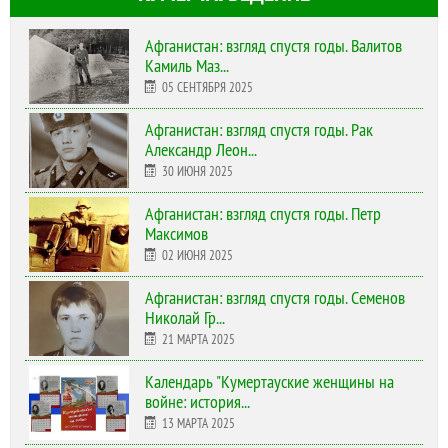
Афганистан: взгляд спустя годы. Валитов
Камиль Маз...
05 СЕНТЯБРЯ 2025
Афганистан: взгляд спустя годы. Рак
Александр Леон...
30 ИЮНЯ 2025
Афганистан: взгляд спустя годы. Петр
Максимов
02 ИЮНЯ 2025
Афганистан: взгляд спустя годы. Семенов
Николай Гр...
21 МАРТА 2025
Календарь "Кумертауские женщины на
войне: история...
13 МАРТА 2025