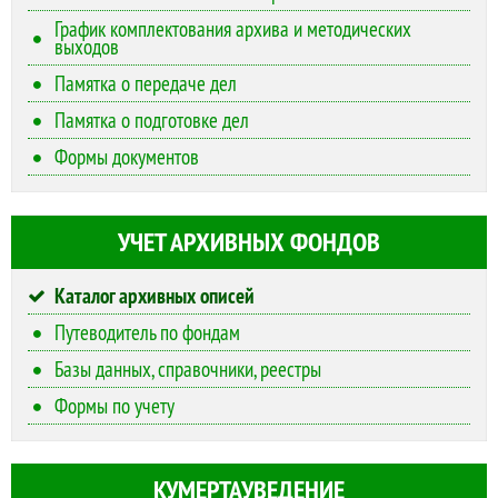
График комплектования архива и методических
выходов
Памятка о передаче дел
Памятка о подготовке дел
Формы документов
УЧЕТ АРХИВНЫХ ФОНДОВ
Каталог архивных описей
Путеводитель по фондам
Базы данных, справочники, реестры
Формы по учету
КУМЕРТАУВЕДЕНИЕ