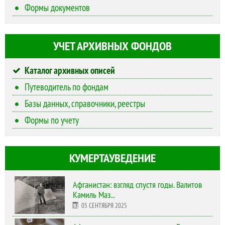
Формы документов
УЧЕТ АРХИВНЫХ ФОНДОВ
Каталог архивных описей
Путеводитель по фондам
Базы данных, справочники, реестры
Формы по учету
КУМЕРТАУВЕДЕНИЕ
Афганистан: взгляд спустя годы. Валитов
Камиль Маз...
05 СЕНТЯБРЯ 2025