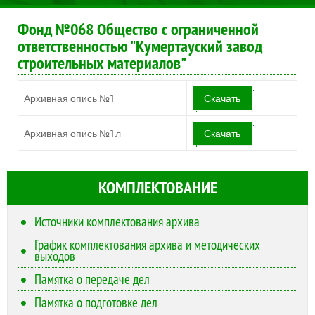
Фонд №068 Общество с ограниченной
ответственностью "Кумертауский завод
строительных материалов"
Архивная опись №1
Скачать
Архивная опись №1л
Скачать
КОМПЛЕКТОВАНИЕ
Источники комплектования архива
График комплектования архива и методических
выходов
Памятка о передаче дел
Памятка о подготовке дел