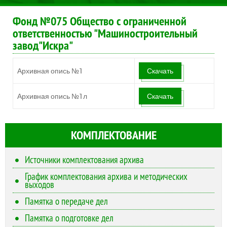
Фонд №075 Общество с ограниченной
ответственностью "Машиностроительный
завод"Искра"
Архивная опись №1
Скачать
Архивная опись №1л
Скачать
КОМПЛЕКТОВАНИЕ
Источники комплектования архива
График комплектования архива и методических
выходов
Памятка о передаче дел
Памятка о подготовке дел