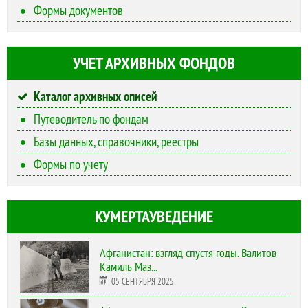
Формы документов
УЧЕТ АРХИВНЫХ ФОНДОВ
Каталог архивных описей
Путеводитель по фондам
Базы данных, справочники, реестры
Формы по учету
КУМЕРТАУВЕДЕНИЕ
Афганистан: взгляд спустя годы. Валитов
Камиль Маз...
05 СЕНТЯБРЯ 2025