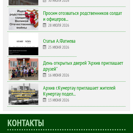
30 ИЮЛЯ 2026
Просим отозваться родственников солдат
и офицеров...
28 ИЮЛЯ 2026
Статья А.Фатиева
25 ИЮНЯ 2026
День открытых дверей "Архив приглашает
друзей"
16 ИЮНЯ 2026
Архив г.Кумертау приглашает жителей
Кумертау подел...
13 ИЮНЯ 2026
КОНТАКТЫ