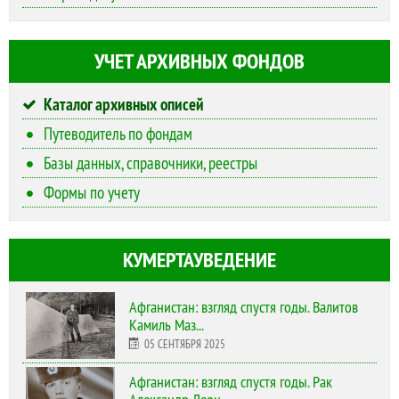
УЧЕТ АРХИВНЫХ ФОНДОВ
Каталог архивных описей
Путеводитель по фондам
Базы данных, справочники, реестры
Формы по учету
КУМЕРТАУВЕДЕНИЕ
Афганистан: взгляд спустя годы. Валитов
Камиль Маз...
05 СЕНТЯБРЯ 2025
Афганистан: взгляд спустя годы. Рак