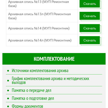
Архивная опись №13 (МУП Ремонтная
Скачать
база)
Архивная опись №13л (МУП Ремонтная
Скачать
база)
Архивная опись №14 (МУП Ремонтник)
Скачать
Архивная опись №14л (МУП Ремонтник)
Скачать
КОМПЛЕКТОВАНИЕ
Источники комплектования архива
График комплектования архива и методических
выходов
Памятка о передаче дел
Памятка о подготовке дел
Формы документов