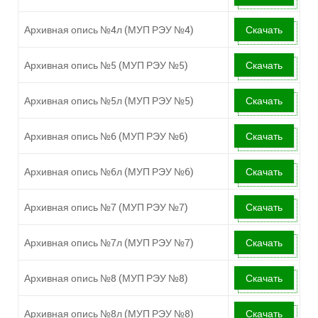
Архивная опись №4л (МУП РЭУ №4)
Скачать
Архивная опись №5 (МУП РЭУ №5)
Скачать
Архивная опись №5л (МУП РЭУ №5)
Скачать
Архивная опись №6 (МУП РЭУ №6)
Скачать
Архивная опись №6л (МУП РЭУ №6)
Скачать
Архивная опись №7 (МУП РЭУ №7)
Скачать
Архивная опись №7л (МУП РЭУ №7)
Скачать
Архивная опись №8 (МУП РЭУ №8)
Скачать
Архивная опись №8л (МУП РЭУ №8)
Скачать