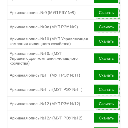
Архивная опись №9 (МУП РЭУ №9)
Скачать
Архивная опись №9л (МУП РЭУ №9)
Скачать
Архивная опись №10 (МУП Управляющая
Скачать
компания жилищного хозяйства)
Архивная опись №10л (МУП
Управляющая компания жилищного
Скачать
хозяйства)
Архивная опись №11 (МУП РЭУ №11)
Скачать
Архивная опись №11л (МУП РЭУ №11)
Скачать
Архивная опись №12 (МУП РЭУ №12)
Скачать
Архивная опись №12л (МУП РЭУ №12)
Скачать