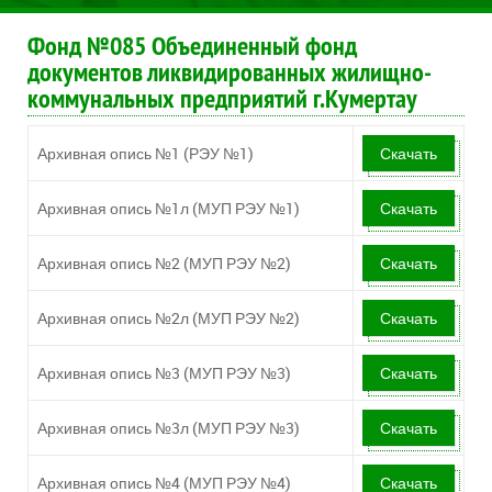
Фонд №085 Объединенный фонд
документов ликвидированных жилищно-
коммунальных предприятий г.Кумертау
Архивная опись №1 (РЭУ №1)
Скачать
Архивная опись №1л (МУП РЭУ №1)
Скачать
Архивная опись №2 (МУП РЭУ №2)
Скачать
Архивная опись №2л (МУП РЭУ №2)
Скачать
Архивная опись №3 (МУП РЭУ №3)
Скачать
Архивная опись №3л (МУП РЭУ №3)
Скачать
Архивная опись №4 (МУП РЭУ №4)
Скачать