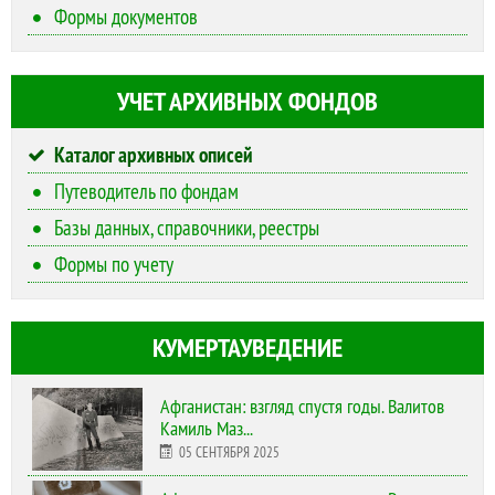
Формы документов
УЧЕТ АРХИВНЫХ ФОНДОВ
Каталог архивных описей
Путеводитель по фондам
Базы данных, справочники, реестры
Формы по учету
КУМЕРТАУВЕДЕНИЕ
Афганистан: взгляд спустя годы. Валитов
Камиль Маз...
05 СЕНТЯБРЯ 2025