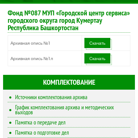
Фонд №087 МУП «Городской центр сервиса»
городского округа город Кумертау
Республика Башкортостан
Архивная опись №1
Скачать
Архивная опись №1л
Скачать
КОМПЛЕКТОВАНИЕ
Источники комплектования архива
График комплектования архива и методических
выходов
Памятка о передаче дел
Памятка о подготовке дел