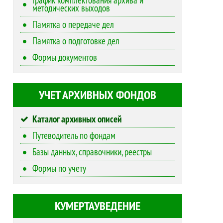
методических выходов
Памятка о передаче дел
Памятка о подготовке дел
Формы документов
УЧЕТ АРХИВНЫХ ФОНДОВ
Каталог архивных описей
Путеводитель по фондам
Базы данных, справочники, реестры
Формы по учету
КУМЕРТАУВЕДЕНИЕ