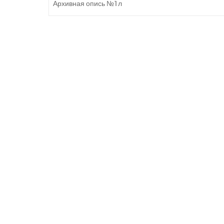
Архивная опись №1л