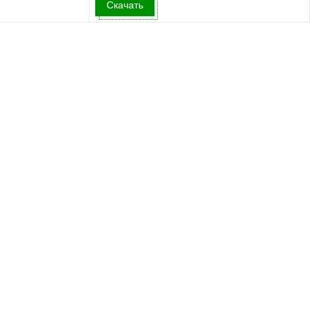
Скачать