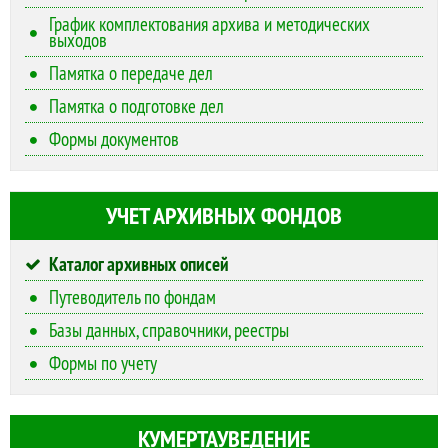
График комплектования архива и методических
выходов
Памятка о передаче дел
Памятка о подготовке дел
Формы документов
УЧЕТ АРХИВНЫХ ФОНДОВ
Каталог архивных описей
Путеводитель по фондам
Базы данных, справочники, реестры
Формы по учету
КУМЕРТАУВЕДЕНИЕ