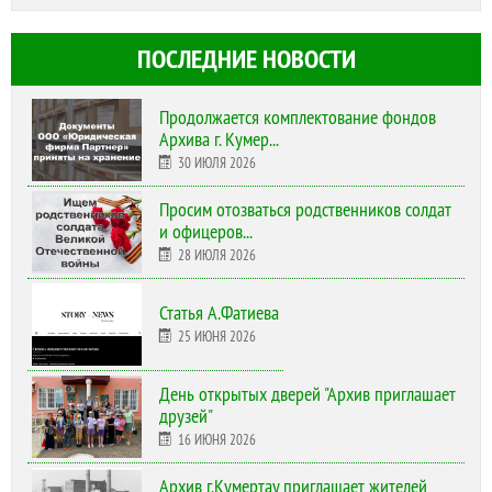
ПОСЛЕДНИЕ НОВОСТИ
Продолжается комплектование фондов
Архива г. Кумер...
30 ИЮЛЯ 2026
Просим отозваться родственников солдат
и офицеров...
28 ИЮЛЯ 2026
Статья А.Фатиева
25 ИЮНЯ 2026
День открытых дверей "Архив приглашает
друзей"
16 ИЮНЯ 2026
Архив г.Кумертау приглашает жителей