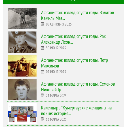
Афганистан: взгляд спустя годы. Валитов
Камиль Маз...
05 СЕНТЯБРЯ 2025
Афганистан: взгляд спустя годы. Рак
Александр Леон...
30 ИЮНЯ 2025
Афганистан: взгляд спустя годы. Петр
Максимов
02 ИЮНЯ 2025
Афганистан: взгляд спустя годы. Семенов
Николай Гр...
21 МАРТА 2025
Календарь "Кумертауские женщины на
войне: история...
13 МАРТА 2025