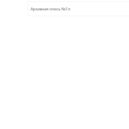
Архивная опись №1л