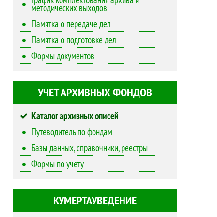
методических выходов
Памятка о передаче дел
Памятка о подготовке дел
Формы документов
УЧЕТ АРХИВНЫХ ФОНДОВ
Каталог архивных описей
Путеводитель по фондам
Базы данных, справочники, реестры
Формы по учету
КУМЕРТАУВЕДЕНИЕ