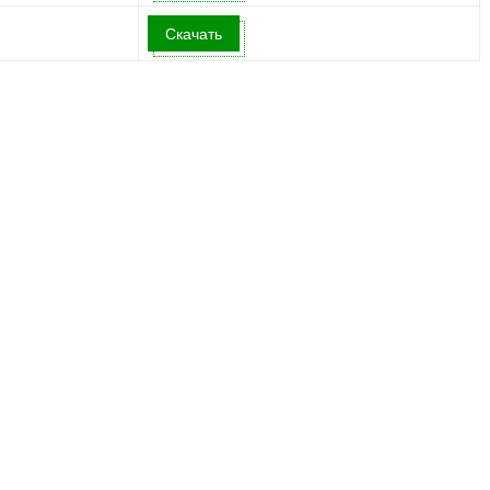
Скачать