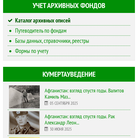
УЧЕТ АРХИВНЫХ ФОНДОВ
Каталог архивных описей
Путеводитель по фондам
Базы данных, справочники, реестры
Формы по учету
КУМЕРТАУВЕДЕНИЕ
Афганистан: взгляд спустя годы. Валитов
Камиль Маз...
05 СЕНТЯБРЯ 2025
Афганистан: взгляд спустя годы. Рак
Александр Леон...
30 ИЮНЯ 2025