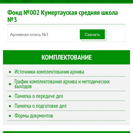
Фонд №002 Кумертауская средняя школа
№3
Архивная опись №1
Скачать
КОМПЛЕКТОВАНИЕ
Источники комплектования архива
График комплектования архива и методических
выходов
Памятка о передаче дел
Памятка о подготовке дел
Формы документов