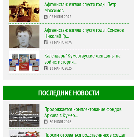
Афганистан: взгляд спустя годы. Петр
Максимов
02 ИЮНЯ 2025
Афганистан: взгляд спустя годы. Семенов
Николай Гр...
21 МАРТА 2025
Календарь "Кумертауские женщины на
войне: история...
13 МАРТА 2025
ПОСЛЕДНИЕ НОВОСТИ
Продолжается комплектование фондов
Архива г. Кумер...
30 ИЮЛЯ 2026
Просим отозваться родственников солдат