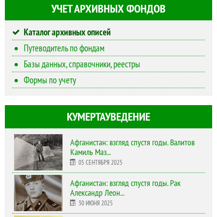
УЧЕТ АРХИВНЫХ ФОНДОВ
Каталог архивных описей
Путеводитель по фондам
Базы данных, справочники, реестры
Формы по учету
КУМЕРТАУВЕДЕНИЕ
Афганистан: взгляд спустя годы. Валитов
Камиль Маз...
05 СЕНТЯБРЯ 2025
Афганистан: взгляд спустя годы. Рак
Александр Леон...
30 ИЮНЯ 2025