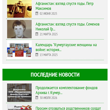
Афганистан: взгляд спустя годы. Петр
Максимов
02 ИЮНЯ 2025
Афганистан: взгляд спустя годы. Семенов
Николай Гр...
21 МАРТА 2025
Календарь "Кумертауские женщины на
войне: история...
13 МАРТА 2025
ПОСЛЕДНИЕ НОВОСТИ
Продолжается комплектование фондов
Архива г. Кумер...
30 ИЮЛЯ 2026
Просим отозваться родственников солдат