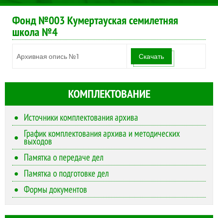
Фонд №003 Кумертауская семилетняя
школа №4
Архивная опись №1
Скачать
КОМПЛЕКТОВАНИЕ
Источники комплектования архива
График комплектования архива и методических
выходов
Памятка о передаче дел
Памятка о подготовке дел
Формы документов