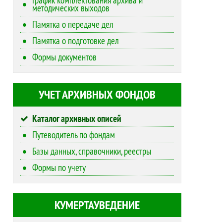
методических выходов
Памятка о передаче дел
Памятка о подготовке дел
Формы документов
УЧЕТ АРХИВНЫХ ФОНДОВ
Каталог архивных описей
Путеводитель по фондам
Базы данных, справочники, реестры
Формы по учету
КУМЕРТАУВЕДЕНИЕ