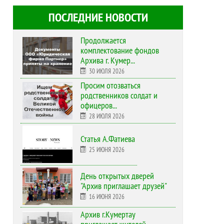
ПОСЛЕДНИЕ НОВОСТИ
Продолжается
комплектование фондов
Архива г. Кумер...
30 ИЮЛЯ 2026
Просим отозваться
родственников солдат и
офицеров...
28 ИЮЛЯ 2026
Статья А.Фатиева
25 ИЮНЯ 2026
День открытых дверей
"Архив приглашает друзей"
16 ИЮНЯ 2026
Архив г.Кумертау