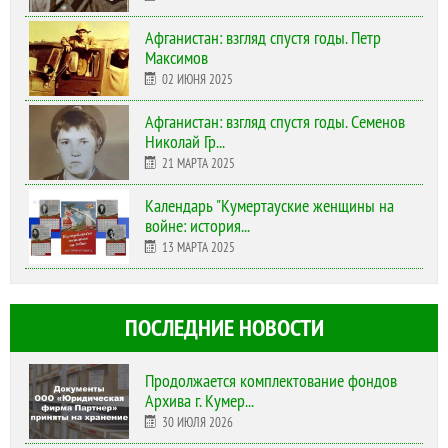
Афганистан: взгляд спустя годы. Петр
Максимов
02 ИЮНЯ 2025
Афганистан: взгляд спустя годы. Семенов
Николай Гр...
21 МАРТА 2025
Календарь "Кумертауские женщины на
войне: история...
13 МАРТА 2025
ПОСЛЕДНИЕ НОВОСТИ
Продолжается комплектование фондов
Архива г. Кумер...
30 ИЮЛЯ 2026