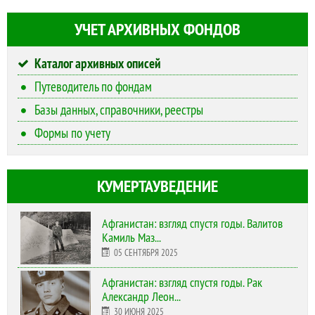
УЧЕТ АРХИВНЫХ ФОНДОВ
Каталог архивных описей
Путеводитель по фондам
Базы данных, справочники, реестры
Формы по учету
КУМЕРТАУВЕДЕНИЕ
Афганистан: взгляд спустя годы. Валитов
Камиль Маз...
05 СЕНТЯБРЯ 2025
Афганистан: взгляд спустя годы. Рак
Александр Леон...
30 ИЮНЯ 2025