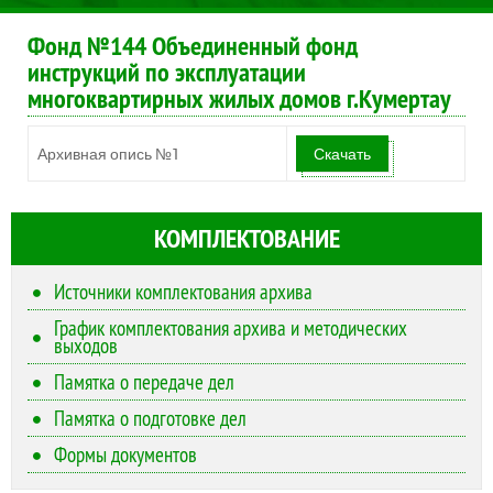
Фонд №144 Объединенный фонд
инструкций по эксплуатации
многоквартирных жилых домов г.Кумертау
Архивная опись №1
Скачать
КОМПЛЕКТОВАНИЕ
Источники комплектования архива
График комплектования архива и методических
выходов
Памятка о передаче дел
Памятка о подготовке дел
Формы документов