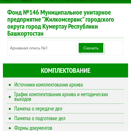
Фонд №146 Муниципальное унитарное
предприятие "Жилкомсервис" городского
округа город Кумертау Республики
Башкортостан
Архивная опись №1
Скачать
КОМПЛЕКТОВАНИЕ
Источники комплектования архива
График комплектования архива и методических
выходов
Памятка о передаче дел
Памятка о подготовке дел
Формы документов