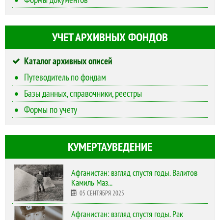
УЧЕТ АРХИВНЫХ ФОНДОВ
Каталог архивных описей
Путеводитель по фондам
Базы данных, справочники, реестры
Формы по учету
КУМЕРТАУВЕДЕНИЕ
Афганистан: взгляд спустя годы. Валитов
Камиль Маз...
05 СЕНТЯБРЯ 2025
Афганистан: взгляд спустя годы. Рак