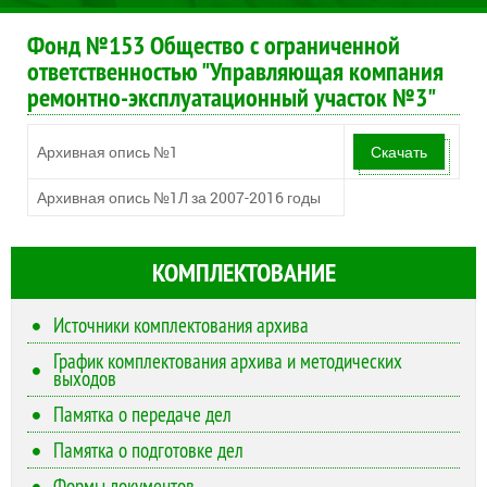
Фонд №153 Общество с ограниченной
ответственностью "Управляющая компания
ремонтно-эксплуатационный участок №3"
Архивная опись №1
Скачать
Архивная опись №1Л за 2007-2016 годы
КОМПЛЕКТОВАНИЕ
Источники комплектования архива
График комплектования архива и методических
выходов
Памятка о передаче дел
Памятка о подготовке дел
Формы документов