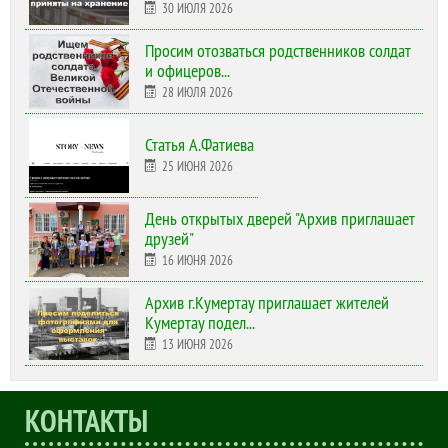
30 ИЮЛЯ 2026
Просим отозваться родственников солдат
и офицеров...
28 ИЮЛЯ 2026
Статья А.Фатиева
25 ИЮНЯ 2026
День открытых дверей "Архив приглашает
друзей"
16 ИЮНЯ 2026
Архив г.Кумертау приглашает жителей
Кумертау подел...
13 ИЮНЯ 2026
КОНТАКТЫ