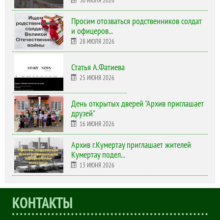
Просим отозваться родственников солдат
и офицеров...
28 ИЮЛЯ 2026
Статья А.Фатиева
25 ИЮНЯ 2026
День открытых дверей "Архив приглашает
друзей"
16 ИЮНЯ 2026
Архив г.Кумертау приглашает жителей
Кумертау подел...
13 ИЮНЯ 2026
КОНТАКТЫ