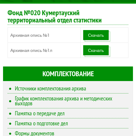
Фонд №020 Кумертауский
территориальный отдел статистики
Архивная опись №1
Скачать
Архивная опись №1л
Скачать
КОМПЛЕКТОВАНИЕ
Источники комплектования архива
График комплектования архива и методических
выходов
Памятка о передаче дел
Памятка о подготовке дел
Формы документов