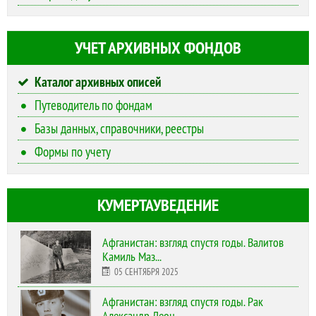
УЧЕТ АРХИВНЫХ ФОНДОВ
Каталог архивных описей
Путеводитель по фондам
Базы данных, справочники, реестры
Формы по учету
КУМЕРТАУВЕДЕНИЕ
Афганистан: взгляд спустя годы. Валитов
Камиль Маз...
05 СЕНТЯБРЯ 2025
Афганистан: взгляд спустя годы. Рак
Александр Леон...