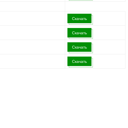
Скачать
Скачать
Скачать
Скачать