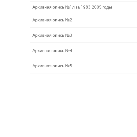
Архивная опись №1л за 1983-2005 годы
Архивная опись №2
Архивная опись №3
Архивная опись №4
Архивная опись №5