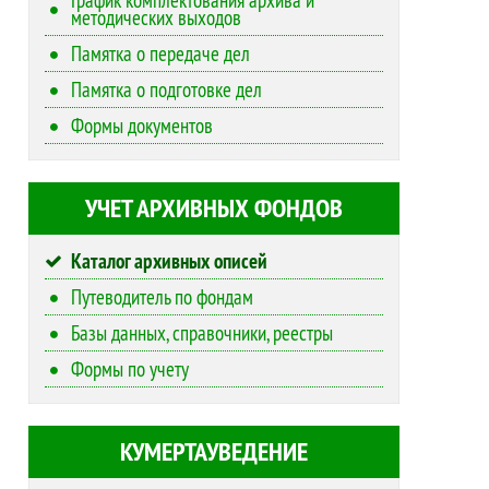
методических выходов
Памятка о передаче дел
Памятка о подготовке дел
Формы документов
УЧЕТ АРХИВНЫХ ФОНДОВ
Каталог архивных описей
Путеводитель по фондам
Базы данных, справочники, реестры
Формы по учету
КУМЕРТАУВЕДЕНИЕ