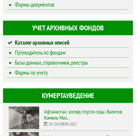
Формы документов
УЧЕТ АРХИВНЫХ ФОНДОВ
Каталог архивных описей
Путеводитель по фондам
Базы данных, справочники, реестры
Формы по учету
КУМЕРТАУВЕДЕНИЕ
Афганистан: взгляд спустя годы. Валитов
Камиль Маз...
05 СЕНТЯБРЯ 2025