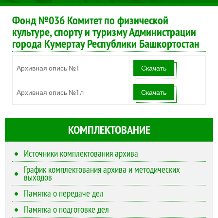
Фонд №036 Комитет по физической
культуре, спорту и туризму Администрации
города Кумертау Республики Башкортостан
Архивная опись №1
Скачать
Архивная опись №1л
Скачать
КОМПЛЕКТОВАНИЕ
Источники комплектования архива
График комплектования архива и методических
выходов
Памятка о передаче дел
Памятка о подготовке дел