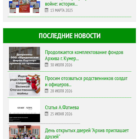
войне: история...
13 МАРТА 2025
ПОСЛЕДНИЕ НОВОСТИ
Продолжается комплектование фондов
Архива г. Кумер...
30 ИЮЛЯ 2026
Просим отозваться родственников солдат
и офицеров...
28 ИЮЛЯ 2026
Статья А.Фатиева
25 ИЮНЯ 2026
День открытых дверей "Архив приглашает
друзей"