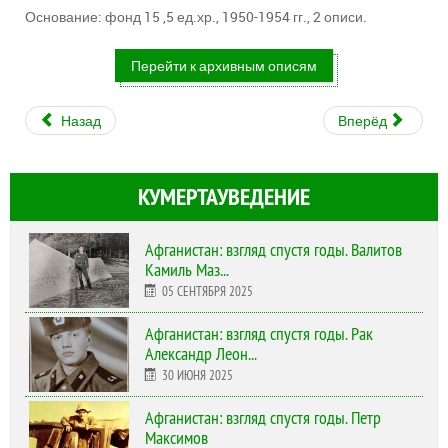
Основание: фонд 15 ,5 ед.хр., 1950-1954 гг., 2 описи.
Перейти к архивным описям
Назад
Вперёд
КУМЕРТАУВЕДЕНИЕ
Афганистан: взгляд спустя годы. Валитов
Камиль Маз...
05 СЕНТЯБРЯ 2025
Афганистан: взгляд спустя годы. Рак
Александр Леон...
30 ИЮНЯ 2025
Афганистан: взгляд спустя годы. Петр
Максимов