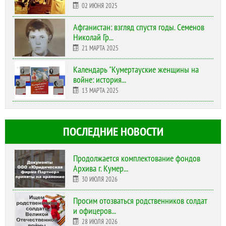
02 ИЮНЯ 2025
Афганистан: взгляд спустя годы. Семенов
Николай Гр...
21 МАРТА 2025
Календарь "Кумертауские женщины на
войне: история...
13 МАРТА 2025
ПОСЛЕДНИЕ НОВОСТИ
Продолжается комплектование фондов
Архива г. Кумер...
30 ИЮЛЯ 2026
Просим отозваться родственников солдат
и офицеров...
28 ИЮЛЯ 2026