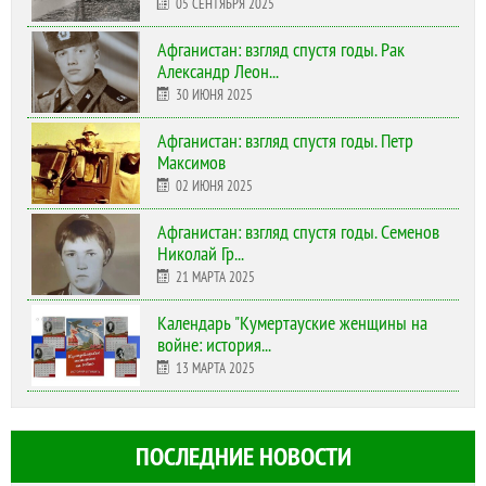
05 СЕНТЯБРЯ 2025
Афганистан: взгляд спустя годы. Рак
Александр Леон...
30 ИЮНЯ 2025
Афганистан: взгляд спустя годы. Петр
Максимов
02 ИЮНЯ 2025
Афганистан: взгляд спустя годы. Семенов
Николай Гр...
21 МАРТА 2025
Календарь "Кумертауские женщины на
войне: история...
13 МАРТА 2025
ПОСЛЕДНИЕ НОВОСТИ