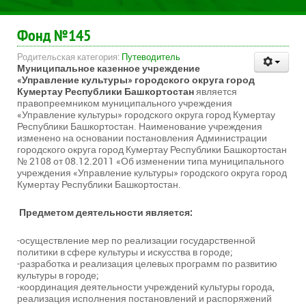
Фонд №145
Родительская категория:
Путеводитель
Муниципальное казенное учреждение
«Управление культуры» городского округа город
Кумертау Республики Башкортостан
является
правопреемником муниципального учреждения
«Управление культуры» городского округа город Кумертау
Республики Башкортостан. Наименование учреждения
изменено на основании постановления Администрации
городского округа город Кумертау Республики Башкортостан
№ 2108 от 08.12.2011 «Об изменении типа муниципального
учреждения «Управление культуры» городского округа город
Кумертау Республики Башкортостан.
Предметом деятельности является:
-осуществление мер по реализации государственной
политики в сфере культуры и искусства в городе;
-разработка и реализация целевых программ по развитию
культуры в городе;
-координация деятельности учреждений культуры города,
реализация исполнения постановлений и распоряжений