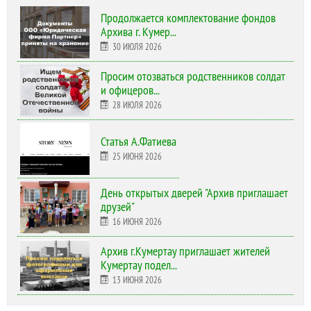
Продолжается комплектование фондов
Архива г. Кумер...
30 ИЮЛЯ 2026
Просим отозваться родственников солдат
и офицеров...
28 ИЮЛЯ 2026
Статья А.Фатиева
25 ИЮНЯ 2026
День открытых дверей "Архив приглашает
друзей"
16 ИЮНЯ 2026
Архив г.Кумертау приглашает жителей
Кумертау подел...
13 ИЮНЯ 2026