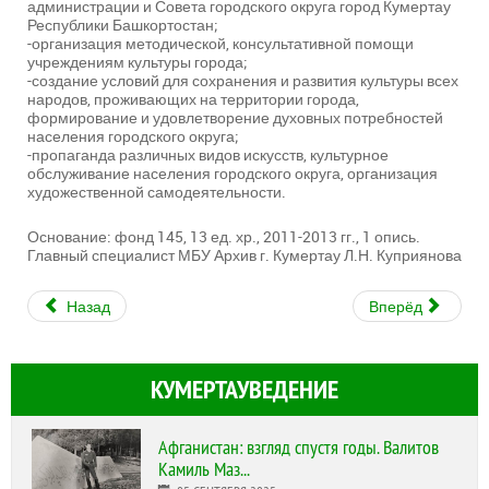
администрации и Совета городского округа город Кумертау
Республики Башкортостан;
-организация методической, консультативной помощи
учреждениям культуры города;
-создание условий для сохранения и развития культуры всех
народов, проживающих на территории города,
формирование и удовлетворение духовных потребностей
населения городского округа;
-пропаганда различных видов искусств, культурное
обслуживание населения городского округа, организация
художественной самодеятельности.
Основание: фонд 145, 13 ед. хр., 2011-2013 гг., 1 опись.
Главный специалист МБУ Архив г. Кумертау Л.Н. Куприянова
Назад
Вперёд
КУМЕРТАУВЕДЕНИЕ
Афганистан: взгляд спустя годы. Валитов
Камиль Маз...