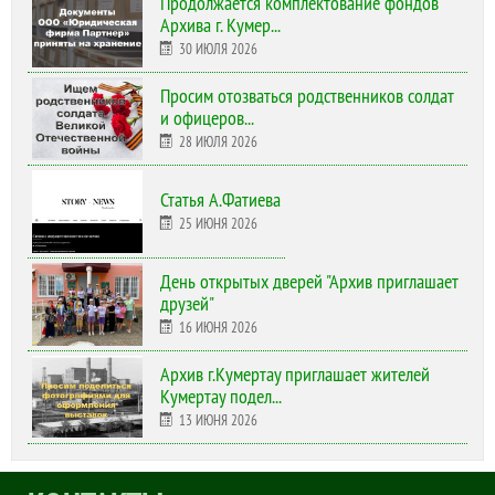
Продолжается комплектование фондов
Архива г. Кумер...
30 ИЮЛЯ 2026
Просим отозваться родственников солдат
и офицеров...
28 ИЮЛЯ 2026
Статья А.Фатиева
25 ИЮНЯ 2026
День открытых дверей "Архив приглашает
друзей"
16 ИЮНЯ 2026
Архив г.Кумертау приглашает жителей
Кумертау подел...
13 ИЮНЯ 2026