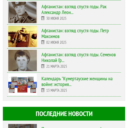
Афганистан: взгляд спустя годы. Рак
Александр Леон...
30 ИЮНЯ 2025
Афганистан: взгляд спустя годы. Петр
Максимов
02 ИЮНЯ 2025
Афганистан: взгляд спустя годы. Семенов
Николай Гр...
21 МАРТА 2025
Календарь "Кумертауские женщины на
войне: история...
13 МАРТА 2025
ПОСЛЕДНИЕ НОВОСТИ