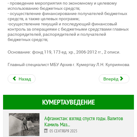
- проведение мероприятия по экономному и целевому
использованию бюджетных средств;
- осуществление финансирование получателей бюджетных
средств, а также целевых программ;
-осуществление текущий и последующий финансовый
контроль за операциями с бюджетными средствами главных
распорядителей, распорядителей и получателей
бюджетных средств;
Основание: фонд 119, 173 ед. хр., 2006-2012 гг., 2 описи.
Главный специалист МБУ Архив г. Кумертау Л.Н. Куприянова
Назад
Вперёд
КУМЕРТАУВЕДЕНИЕ
Афганистан: взгляд спустя годы. Валитов
Камиль Маз...
05 СЕНТЯБРЯ 2025