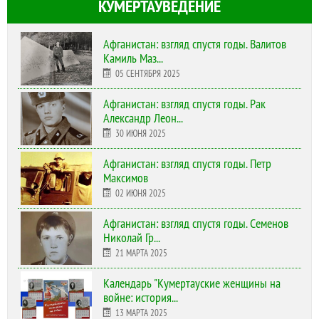
КУМЕРТАУВЕДЕНИЕ
Афганистан: взгляд спустя годы. Валитов
Камиль Маз...
05 СЕНТЯБРЯ 2025
Афганистан: взгляд спустя годы. Рак
Александр Леон...
30 ИЮНЯ 2025
Афганистан: взгляд спустя годы. Петр
Максимов
02 ИЮНЯ 2025
Афганистан: взгляд спустя годы. Семенов
Николай Гр...
21 МАРТА 2025
Календарь "Кумертауские женщины на
войне: история...
13 МАРТА 2025