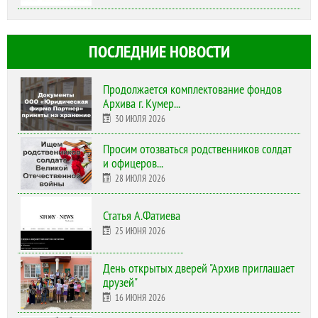
ПОСЛЕДНИЕ НОВОСТИ
Продолжается комплектование фондов
Архива г. Кумер...
30 ИЮЛЯ 2026
Просим отозваться родственников солдат
и офицеров...
28 ИЮЛЯ 2026
Статья А.Фатиева
25 ИЮНЯ 2026
День открытых дверей "Архив приглашает
друзей"
16 ИЮНЯ 2026