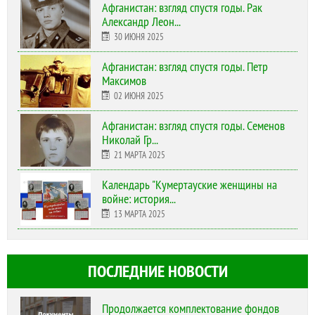
Афганистан: взгляд спустя годы. Рак
Александр Леон...
30 ИЮНЯ 2025
Афганистан: взгляд спустя годы. Петр
Максимов
02 ИЮНЯ 2025
Афганистан: взгляд спустя годы. Семенов
Николай Гр...
21 МАРТА 2025
Календарь "Кумертауские женщины на
войне: история...
13 МАРТА 2025
ПОСЛЕДНИЕ НОВОСТИ
Продолжается комплектование фондов