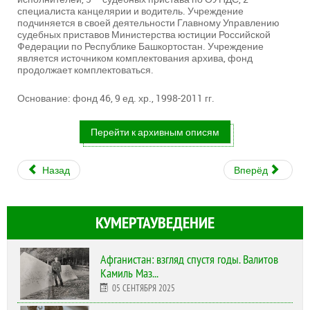
специалиста канцелярии и водитель. Учреждение
подчиняется в своей деятельности Главному Управлению
судебных приставов Министерства юстиции Российской
Федерации по Республике Башкортостан. Учреждение
является источником комплектования архива, фонд
продолжает комплектоваться.
Основание: фонд 46, 9 ед. хр., 1998-2011 гг.
Перейти к архивным описям
Назад
Вперёд
КУМЕРТАУВЕДЕНИЕ
Афганистан: взгляд спустя годы. Валитов
Камиль Маз...
05 СЕНТЯБРЯ 2025