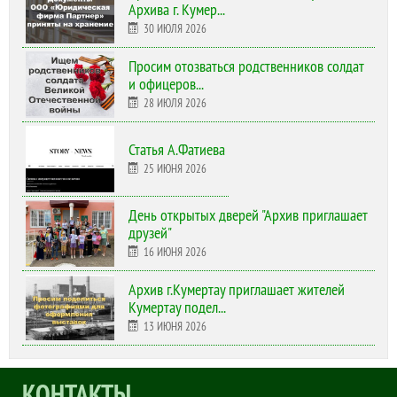
Архива г. Кумер...
30 ИЮЛЯ 2026
Просим отозваться родственников солдат
и офицеров...
28 ИЮЛЯ 2026
Статья А.Фатиева
25 ИЮНЯ 2026
День открытых дверей "Архив приглашает
друзей"
16 ИЮНЯ 2026
Архив г.Кумертау приглашает жителей
Кумертау подел...
13 ИЮНЯ 2026
КОНТАКТЫ