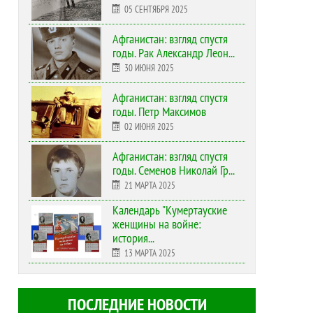
05 СЕНТЯБРЯ 2025
Афганистан: взгляд спустя
годы. Рак Александр Леон...
30 ИЮНЯ 2025
Афганистан: взгляд спустя
годы. Петр Максимов
02 ИЮНЯ 2025
Афганистан: взгляд спустя
годы. Семенов Николай Гр...
21 МАРТА 2025
Календарь "Кумертауские
женщины на войне:
история...
13 МАРТА 2025
ПОСЛЕДНИЕ НОВОСТИ