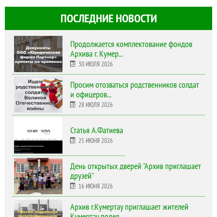
ПОСЛЕДНИЕ НОВОСТИ
Продолжается комплектование фондов
Архива г. Кумер...
30 ИЮЛЯ 2026
Просим отозваться родственников солдат
и офицеров...
28 ИЮЛЯ 2026
Статья А.Фатиева
25 ИЮНЯ 2026
День открытых дверей "Архив приглашает
друзей"
16 ИЮНЯ 2026
Архив г.Кумертау приглашает жителей
Кумертау подел...