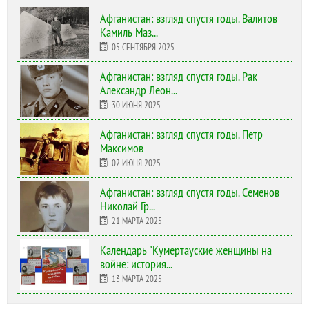
Афганистан: взгляд спустя годы. Валитов
Камиль Маз...
05 СЕНТЯБРЯ 2025
Афганистан: взгляд спустя годы. Рак
Александр Леон...
30 ИЮНЯ 2025
Афганистан: взгляд спустя годы. Петр
Максимов
02 ИЮНЯ 2025
Афганистан: взгляд спустя годы. Семенов
Николай Гр...
21 МАРТА 2025
Календарь "Кумертауские женщины на
войне: история...
13 МАРТА 2025