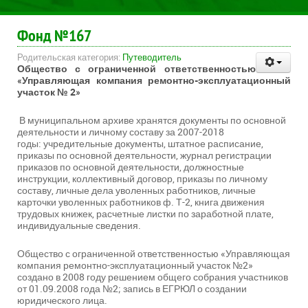
Фонд №167
Родительская категория:
Путеводитель
Общество с ограниченной ответственностью
«Управляющая компания ремонтно-эксплуатационный
участок № 2»
В муниципальном архиве хранятся документы по основной
деятельности и личному составу за 2007-2018
годы: учредительные документы, штатное расписание,
приказы по основной деятельности, журнал регистрации
приказов по основной деятельности, должностные
инструкции, коллективный договор, приказы по личному
составу, личные дела уволенных работников, личные
карточки уволенных работников ф. Т-2, книга движения
трудовых книжек, расчетные листки по заработной плате,
индивидуальные сведения.
Общество с ограниченной ответственностью «Управляющая
компания ремонтно-эксплуатационный участок №2»
создано в 2008 году решением общего собрания участников
от 01.09.2008 года №2; запись в ЕГРЮЛ о создании
юридического лица.