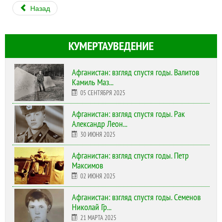
Назад
КУМЕРТАУВЕДЕНИЕ
Афганистан: взгляд спустя годы. Валитов
Камиль Маз...
05 СЕНТЯБРЯ 2025
Афганистан: взгляд спустя годы. Рак
Александр Леон...
30 ИЮНЯ 2025
Афганистан: взгляд спустя годы. Петр
Максимов
02 ИЮНЯ 2025
Афганистан: взгляд спустя годы. Семенов
Николай Гр...
21 МАРТА 2025