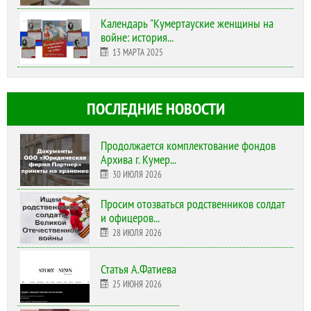
Календарь "Кумертауские женщины на
войне: история...
13 МАРТА 2025
ПОСЛЕДНИЕ НОВОСТИ
Продолжается комплектование фондов
Архива г. Кумер...
30 ИЮЛЯ 2026
Просим отозваться родственников солдат
и офицеров...
28 ИЮЛЯ 2026
Статья А.Фатиева
25 ИЮНЯ 2026