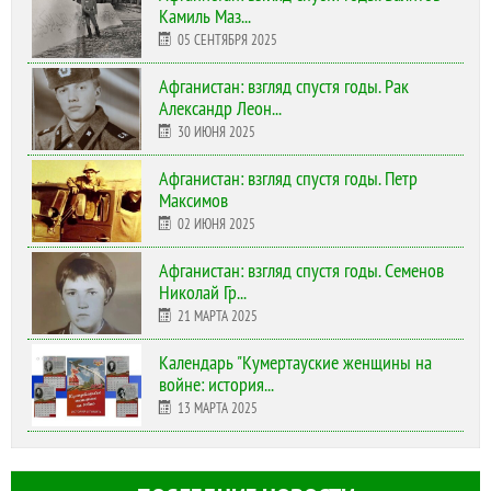
Камиль Маз...
05 СЕНТЯБРЯ 2025
Афганистан: взгляд спустя годы. Рак
Александр Леон...
30 ИЮНЯ 2025
Афганистан: взгляд спустя годы. Петр
Максимов
02 ИЮНЯ 2025
Афганистан: взгляд спустя годы. Семенов
Николай Гр...
21 МАРТА 2025
Календарь "Кумертауские женщины на
войне: история...
13 МАРТА 2025