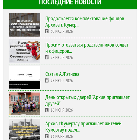
ПОСЛЕДНИЕ НОВОСТИ
Продолжается комплектование фондов
Архива г. Кумер...
30 ИЮЛЯ 2026
Просим отозваться родственников солдат
и офицеров...
28 ИЮЛЯ 2026
Статья А.Фатиева
25 ИЮНЯ 2026
День открытых дверей "Архив приглашает
друзей"
16 ИЮНЯ 2026
Архив г.Кумертау приглашает жителей
Кумертау подел...
13 ИЮНЯ 2026