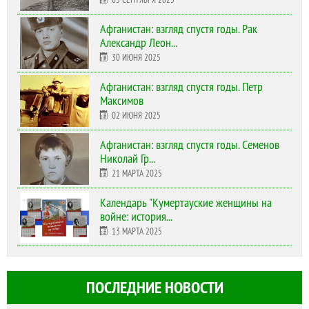
Афганистан: взгляд спустя годы. Рак
Александр Леон...
30 ИЮНЯ 2025
Афганистан: взгляд спустя годы. Петр
Максимов
02 ИЮНЯ 2025
Афганистан: взгляд спустя годы. Семенов
Николай Гр...
21 МАРТА 2025
Календарь "Кумертауские женщины на
войне: история...
13 МАРТА 2025
ПОСЛЕДНИЕ НОВОСТИ