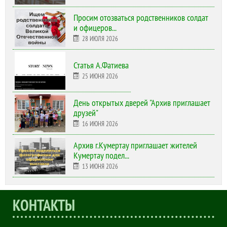
Просим отозваться родственников солдат
и офицеров...
28 ИЮЛЯ 2026
Статья А.Фатиева
25 ИЮНЯ 2026
День открытых дверей "Архив приглашает
друзей"
16 ИЮНЯ 2026
Архив г.Кумертау приглашает жителей
Кумертау подел...
13 ИЮНЯ 2026
КОНТАКТЫ