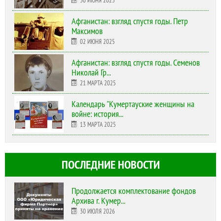
30 ИЮНЯ 2025
Афганистан: взгляд спустя годы. Петр
Максимов
02 ИЮНЯ 2025
Афганистан: взгляд спустя годы. Семенов
Николай Гр...
21 МАРТА 2025
Календарь "Кумертауские женщины на
войне: история...
13 МАРТА 2025
ПОСЛЕДНИЕ НОВОСТИ
Продолжается комплектование фондов
Архива г. Кумер...
30 ИЮЛЯ 2026