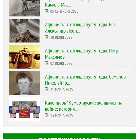
Камиль Маз...
05 СЕНТЯБРЯ 2025
Афганистан: взгляд спустя годы. Рак
Александр Леон...
30 ИЮНЯ 2025
Афганистан: взгляд спустя годы. Петр
Максимов
02 ИЮНЯ 2025
Афганистан: взгляд спустя годы. Семенов
Николай Гр...
21 МАРТА 2025
Календарь "Кумертауские женщины на
войне: история...
13 МАРТА 2025