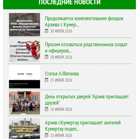
ПОСЛЕДНИЕ НОВОСТИ
Продолжается комплектование фондов
Архива г. Кумер...
30 ИЮЛЯ 2026
Просим отозваться родственников солдат
и офицеров...
28 ИЮЛЯ 2026
Статья А.Фатиева
25 ИЮНЯ 2026
День открытых дверей "Архив приглашает
друзей"
16 ИЮНЯ 2026
Архив г.Кумертау приглашает жителей
Кумертау подел...
13 ИЮНЯ 2026