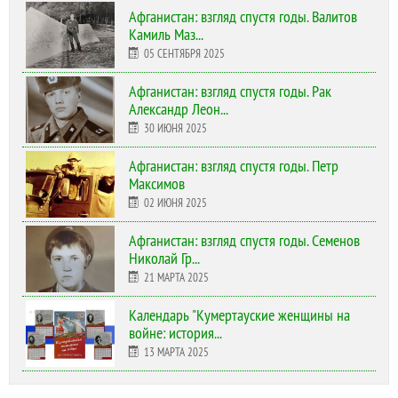
Афганистан: взгляд спустя годы. Валитов
Камиль Маз...
05 СЕНТЯБРЯ 2025
Афганистан: взгляд спустя годы. Рак
Александр Леон...
30 ИЮНЯ 2025
Афганистан: взгляд спустя годы. Петр
Максимов
02 ИЮНЯ 2025
Афганистан: взгляд спустя годы. Семенов
Николай Гр...
21 МАРТА 2025
Календарь "Кумертауские женщины на
войне: история...
13 МАРТА 2025