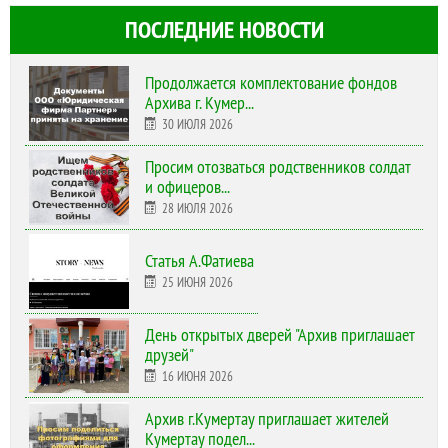
ПОСЛЕДНИЕ НОВОСТИ
Продолжается комплектование фондов
Архива г. Кумер...
30 ИЮЛЯ 2026
Просим отозваться родственников солдат
и офицеров...
28 ИЮЛЯ 2026
Статья А.Фатиева
25 ИЮНЯ 2026
День открытых дверей "Архив приглашает
друзей"
16 ИЮНЯ 2026
Архив г.Кумертау приглашает жителей
Кумертау подел...