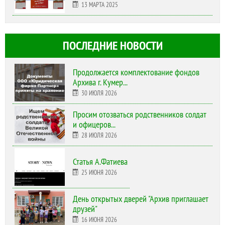
13 МАРТА 2025
ПОСЛЕДНИЕ НОВОСТИ
Продолжается комплектование фондов
Архива г. Кумер...
30 ИЮЛЯ 2026
Просим отозваться родственников солдат
и офицеров...
28 ИЮЛЯ 2026
Статья А.Фатиева
25 ИЮНЯ 2026
День открытых дверей "Архив приглашает
друзей"
16 ИЮНЯ 2026