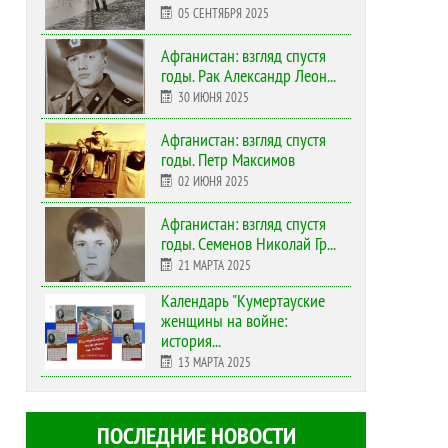
05 СЕНТЯБРЯ 2025
Афганистан: взгляд спустя
годы. Рак Александр Леон...
30 ИЮНЯ 2025
Афганистан: взгляд спустя
годы. Петр Максимов
02 ИЮНЯ 2025
Афганистан: взгляд спустя
годы. Семенов Николай Гр...
21 МАРТА 2025
Календарь "Кумертауские
женщины на войне:
история...
13 МАРТА 2025
ПОСЛЕДНИЕ НОВОСТИ