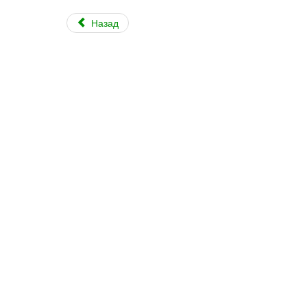
Назад