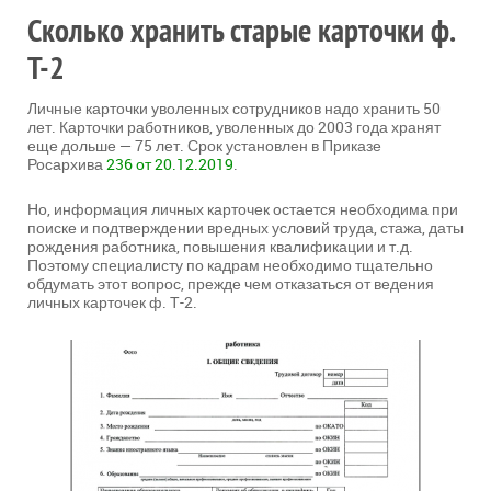
Сколько хранить старые карточки ф.
Т-2
Личные карточки уволенных сотрудников надо хранить 50
лет. Карточки работников, уволенных до 2003 года хранят
еще дольше — 75 лет. Срок установлен в Приказе
Росархива
236 от 20.12.2019
.
Но, информация личных карточек остается необходима при
поиске и подтверждении вредных условий труда, стажа, даты
рождения работника, повышения квалификации и т.д.
Поэтому специалисту по кадрам необходимо тщательно
обдумать этот вопрос, прежде чем отказаться от ведения
личных карточек ф. Т-2.