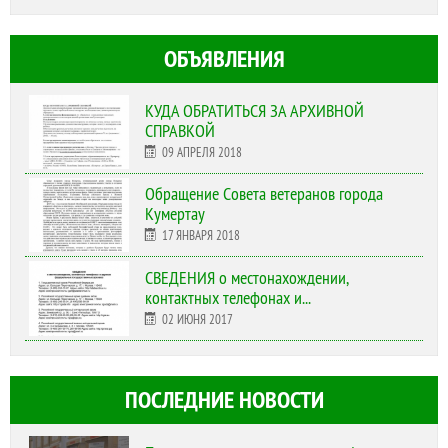
ОБЪЯВЛЕНИЯ
КУДА ОБРАТИТЬСЯ ЗА АРХИВНОЙ
СПРАВКОЙ
09 АПРЕЛЯ 2018
Обращение Совета ветеранов города
Кумертау
17 ЯНВАРЯ 2018
СВЕДЕНИЯ о местонахождении,
контактных телефонах и...
02 ИЮНЯ 2017
ПОСЛЕДНИЕ НОВОСТИ