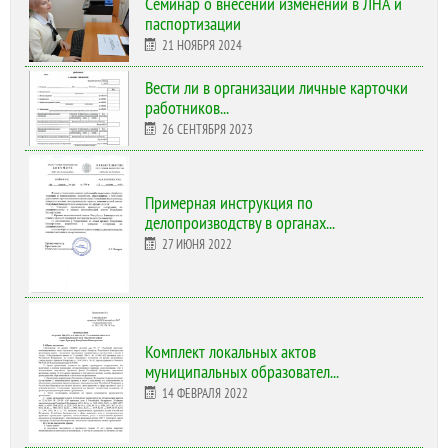
Cеминар о внесении изменений в ЛНА и
паспортизации
21 НОЯБРЯ 2024
Вести ли в организации личные карточки
работников...
26 СЕНТЯБРЯ 2023
Примерная инструкция по
делопроизводству в органах...
27 ИЮНЯ 2022
Комплект локальных актов
муниципальных образовател...
14 ФЕВРАЛЯ 2022