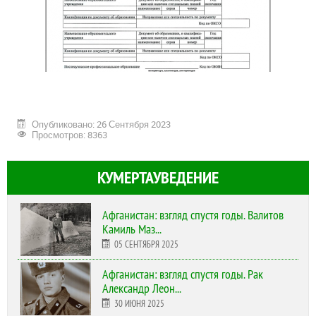
Опубликовано: 26 Сентября 2023
Просмотров: 8363
КУМЕРТАУВЕДЕНИЕ
Афганистан: взгляд спустя годы. Валитов
Камиль Маз...
05 СЕНТЯБРЯ 2025
Афганистан: взгляд спустя годы. Рак
Александр Леон...
30 ИЮНЯ 2025