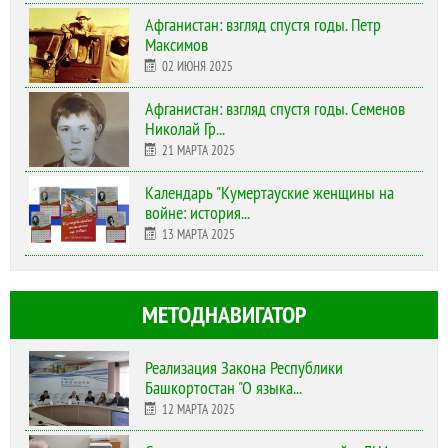
Афганистан: взгляд спустя годы. Петр
Максимов
02 ИЮНЯ 2025
Афганистан: взгляд спустя годы. Семенов
Николай Гр...
21 МАРТА 2025
Календарь "Кумертауские женщины на
войне: история...
13 МАРТА 2025
МЕТОДНАВИГАТОР
Реализация Закона Республики
Башкортостан "О языка...
12 МАРТА 2025